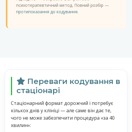
психотерапевтичний метод. Повний розбір —
протипоказання до кодування
.
Переваги кодування в
стаціонарі
Стаціонарний формат дорожчий і потребує
кількох днів у клініці — але саме він дає те,
чого не може забезпечити процедура «за 40
хвилин»: