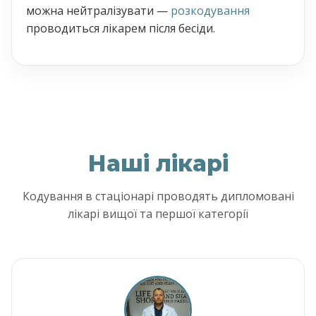
можна нейтралізувати —
розкодування
проводиться лікарем після бесіди.
Наші лікарі
Кодування в стаціонарі проводять дипломовані
лікарі вищої та першої категорії