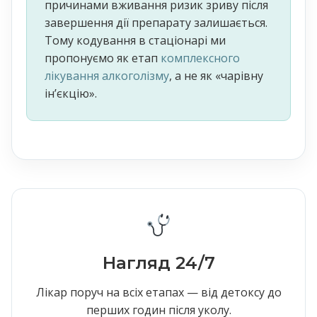
причинами вживання ризик зриву після
завершення дії препарату залишається.
Тому кодування в стаціонарі ми
пропонуємо як етап
комплексного
лікування алкоголізму
, а не як «чарівну
ін’єкцію».
Нагляд 24/7
Лікар поруч на всіх етапах — від детоксу до
перших годин після уколу.