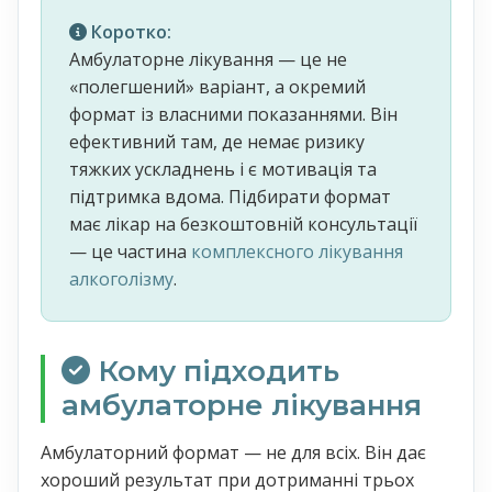
Коротко:
Амбулаторне лікування — це не
«полегшений» варіант, а окремий
формат із власними показаннями. Він
ефективний там, де немає ризику
тяжких ускладнень і є мотивація та
підтримка вдома. Підбирати формат
має лікар на безкоштовній консультації
— це частина
комплексного лікування
алкоголізму
.
Кому підходить
амбулаторне лікування
Амбулаторний формат — не для всіх. Він дає
хороший результат при дотриманні трьох