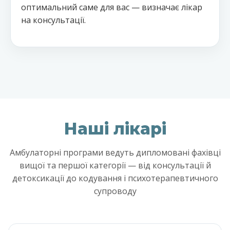
оптимальний саме для вас — визначає лікар
на консультації.
Наші лікарі
Амбулаторні програми ведуть дипломовані фахівці
вищої та першої категорії — від консультації й
детоксикації до кодування і психотерапевтичного
супроводу