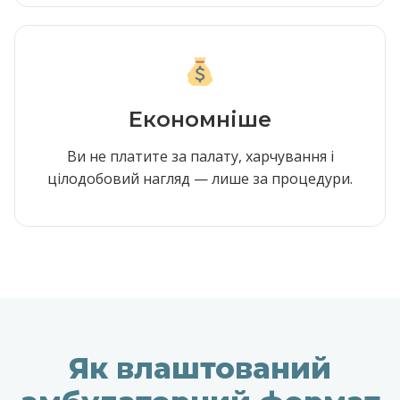
Економніше
Ви не платите за палату, харчування і
цілодобовий нагляд — лише за процедури.
Як влаштований