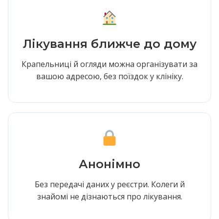
Лікування ближче до дому
Крапельниці й огляди можна організувати за
вашою адресою, без поїздок у клініку.
Анонімно
Без передачі даних у реєстри. Колеги й
знайомі не дізнаються про лікування.