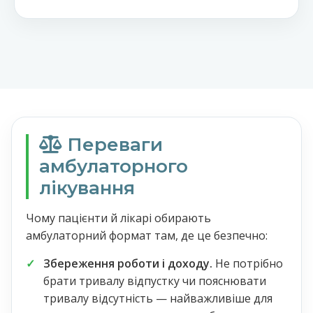
Переваги
амбулаторного
лікування
Чому пацієнти й лікарі обирають
амбулаторний формат там, де це безпечно:
Збереження роботи і доходу.
Не потрібно
брати тривалу відпустку чи пояснювати
тривалу відсутність — найважливіше для