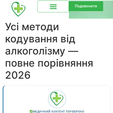
Подзвонити
Усі методи
кодування від
алкоголізму —
повне порівняння
2026
МЕДИЧНИЙ КОНТЕНТ ПЕРЕВІРЕНО