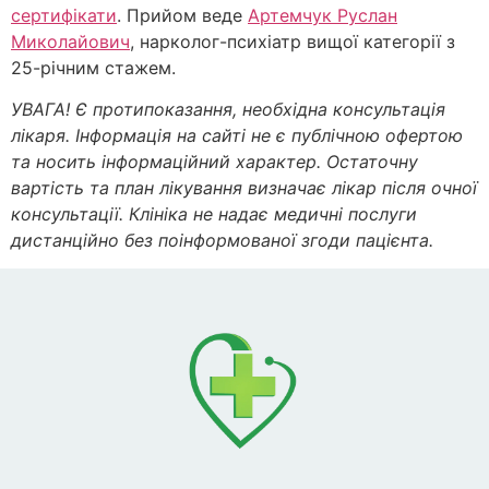
сертифікати
. Прийом веде
Артемчук Руслан
Миколайович
, нарколог-психіатр вищої категорії з
25-річним стажем.
УВАГА! Є протипоказання, необхідна консультація
лікаря. Інформація на сайті не є публічною офертою
та носить інформаційний характер. Остаточну
вартість та план лікування визначає лікар після очної
консультації. Клініка не надає медичні послуги
дистанційно без поінформованої згоди пацієнта.