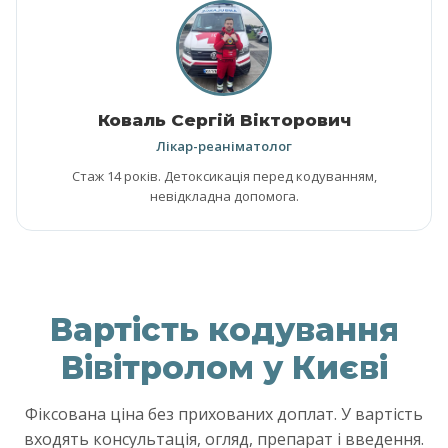
Коваль Сергій Вікторович
Лікар-реаніматолог
Стаж 14 років. Детоксикація перед кодуванням,
невідкладна допомога.
Вартість кодування
Вівітролом у Києві
Фіксована ціна без прихованих доплат. У вартість
входять консультація, огляд, препарат і введення.