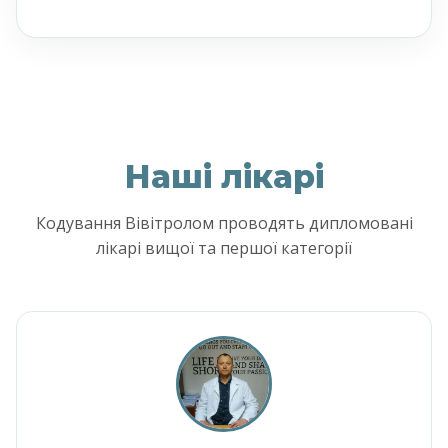
Наші лікарі
Кодування Вівітролом проводять дипломовані
лікарі вищої та першої категорії