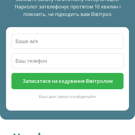
Нарколог зателефонує протягом 10 хвилин і
пояснить, чи підходить вам Вівітрол.
Записатися на кодування Вівітролом
Ваші дані суворо конфіденційні