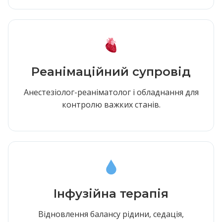
Реанімаційний супровід
Анестезіолог-реаніматолог і обладнання для
контролю важких станів.
Інфузійна терапія
Відновлення балансу рідини, седація,