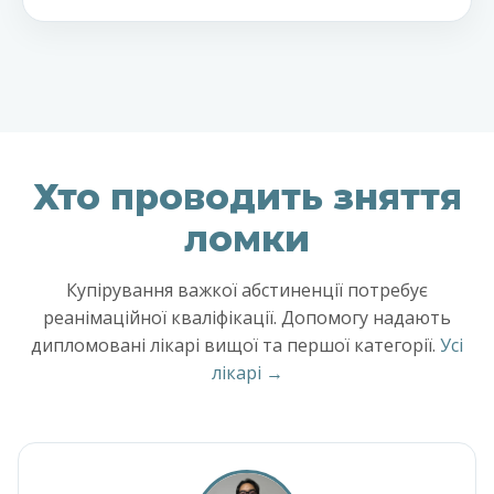
Хто проводить зняття
ломки
Купірування важкої абстиненції потребує
реанімаційної кваліфікації. Допомогу надають
дипломовані лікарі вищої та першої категорії.
Усі
лікарі →