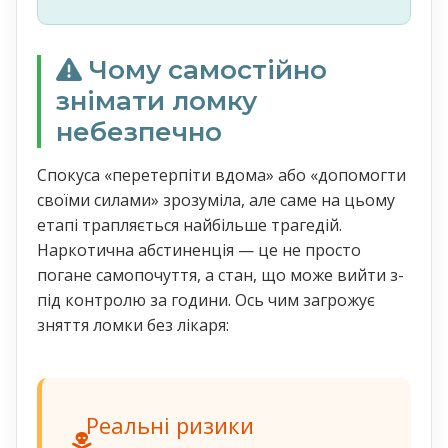
Чому самостійно
знімати ломку
небезпечно
Спокуса «перетерпіти вдома» або «допомогти
своїми силами» зрозуміла, але саме на цьому
етапі трапляється найбільше трагедій.
Наркотична абстиненція — це не просто
погане самопочуття, а стан, що може вийти з-
під контролю за години. Ось чим загрожує
зняття ломки без лікаря:
Реальні ризики