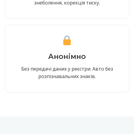
знеболення, корекція тиску.
Анонімно
Без передачі даних у реєстри. Авто без
розпізнавальних знаків.