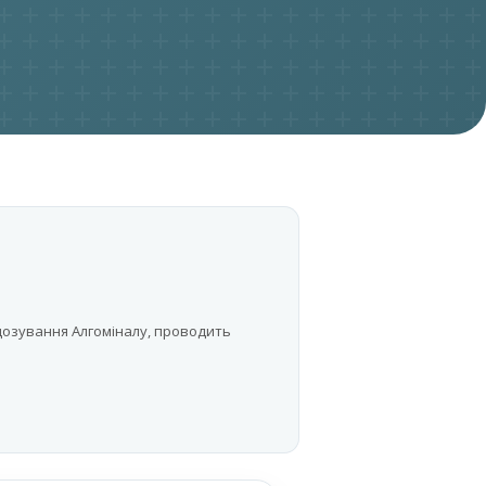
 дозування Алгоміналу, проводить