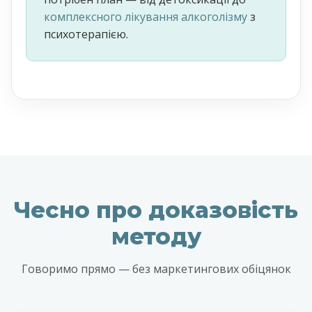
комплексного лікування алкоголізму
з
психотерапією.
Чесно про доказовість
методу
Говоримо прямо — без маркетингових обіцянок