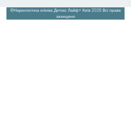
©Наркологічна клініка Детокс Лайф+ Київ 2026 Всі права
захищено