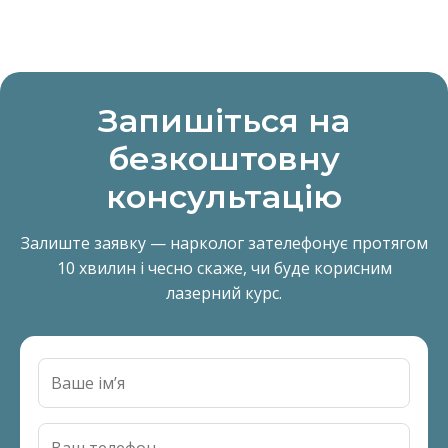
Запишіться на
безкоштовну
консультацію
Залиште заявку — нарколог зателефонує протягом
10 хвилин і чесно скаже, чи буде корисним
лазерний курс.