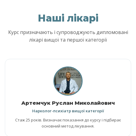
Наші лікарі
Курс призначають і супроводжують дипломовані
лікарі вищої та першої категорії
Артемчук Руслан Миколайович
Нарколог-психіатр вищої категорії
Стаж 25 років. Визначає показання до курсу і підбирає
основний метод лікування.