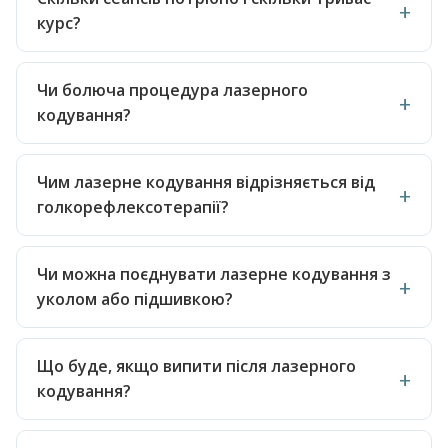
курс?
Чи болюча процедура лазерного
кодування?
Чим лазерне кодування відрізняється від
голкорефлексотерапії?
Чи можна поєднувати лазерне кодування з
уколом або підшивкою?
Що буде, якщо випити після лазерного
кодування?