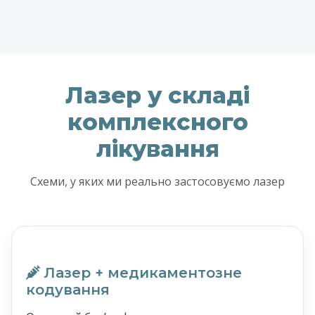
Лазер у складі
комплексного
лікування
Схеми, у яких ми реально застосовуємо лазер
Лазер + медикаментозне
кодування