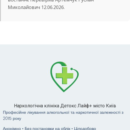
Миколайович 12.06.2026.
Наркологічна клініка Детокс Лайф+ місто Київ
Професійне лікування алкогольної та наркотичної залежності з
2015 року
Анонімно • Без постановки на облік • Цілодобово