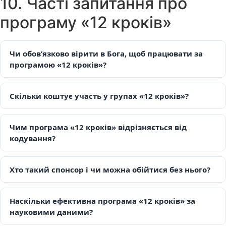
10. Часті запитання про
програму «12 кроків»
Чи обов’язково вірити в Бога, щоб працювати за
програмою «12 кроків»?
Скільки коштує участь у групах «12 кроків»?
Чим програма «12 кроків» відрізняється від
кодування?
Хто такий спонсор і чи можна обійтися без нього?
Наскільки ефективна програма «12 кроків» за
науковими даними?