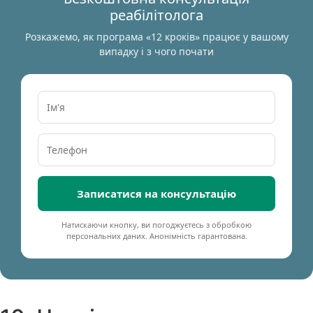
реабілітолога
Розкажемо, як програма «12 кроків» працює у вашому
випадку і з чого почати
Записатися на консультацію
Натискаючи кнопку, ви погоджуєтесь з обробкою
персональних даних. Анонімність гарантована.