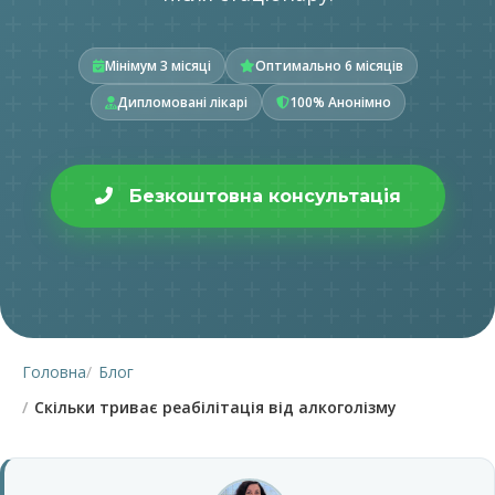
Мінімум 3 місяці
Оптимально 6 місяців
Дипломовані лікарі
100% Анонімно
Безкоштовна консультація
Головна
Блог
Скільки триває реабілітація від алкоголізму