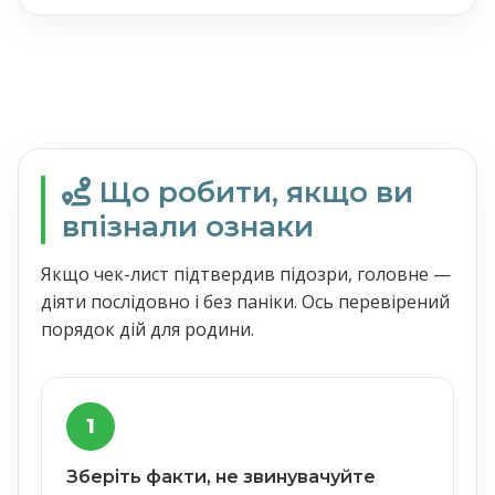
Що робити, якщо ви
впізнали ознаки
Якщо чек-лист підтвердив підозри, головне —
діяти послідовно і без паніки. Ось перевірений
порядок дій для родини.
1
Зберіть факти, не звинувачуйте