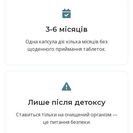
3-6 місяців
Одна капсула діє кілька місяців без
щоденного приймання таблеток.
Лише після детоксу
Ставиться тільки на очищений організм —
це питання безпеки.