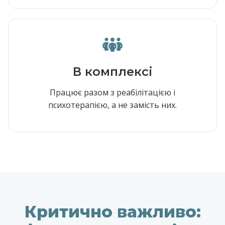
В комплексі
Працює разом з реабілітацією і
психотерапією, а не замість них.
Критично важливо: