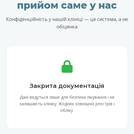
прийом саме у нас
Конфіденційність у нашій клініці — це система, а не
обіцянка
Закрита документація
Дані ведуться лише для безпеки лікування і не
залишають клініку. Жодних зовнішніх реєстрів і
обліку.