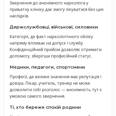
Звернення до анонімного нарколога у
приватну клініку дає змогу лікуватися без цих
наслідків.
Держслужбовці, військові, силовики
Категорії, де факт наркологічного обліку
напряму впливає на допуск і службу.
Конфіденційний прийом дозволяє отримати
допомогу, зберігши професійний статус.
Медики, педагоги, спортсмени
Професії, де велике значення має репутація і
довіра. Лікар, учитель, тренер не може
дозволити собі розголос — анонімність тут є
умовою самого звернення.
Ті, хто береже спокій родини