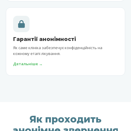
Гарантії анонімності
Як саме клініка забезпечує конфіденційність на
кожному етапі лікування.
Детальніше →
Як проходить
анонімне звернення