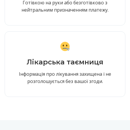
Готівкою на руки або безготівково з
нейтральним призначенням платежу.
Лікарська таємниця
Інформація про лікування захищена і не
розголошується без вашої згоди.