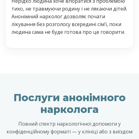
Нерідко людина хоче впоратися з проблемою
тихо, не травмуючи родину і не лякаючи дітей.
Анонімний нарколог дозволяє почати
лікування без розголосу всередині сімʼї, поки
людина сама не буде готова про це говорити.
Послуги анонімного
нарколога
Повний спектр наркологічної допомоги у
конфіденційному форматі — у клініці або з виїздом