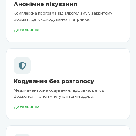
Анонімне лікування
Комплексна програма від алкоголізму у закритому
форматі: детокс, кодування, підтримка.
Детальніше →
Кодування без розголосу
Медикаментозне кодування, підшивка, метод
Довженка — анонімно, у клініці чи вдома.
Детальніше →