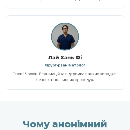
Лай Хань Фі
Хірург-реаніматолог
Стаж 15 років. Реанімаційна підтримка важких випадків,
безпека інвазивних процедур.
Чому анонімний