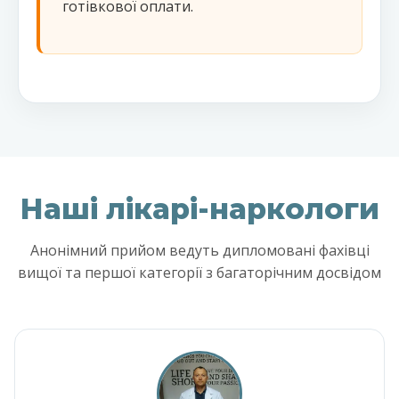
готівкової оплати.
Наші лікарі-наркологи
Анонімний прийом ведуть дипломовані фахівці
вищої та першої категорії з багаторічним досвідом