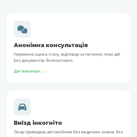
Анонімна консультація
Первинна оцінка стану, відповіді на питання, план дій.
Без документів, безкоштовно.
Детальніше →
Виїзд інкогніто
Лікар приїжджає автомобілем без медичних знаків, без