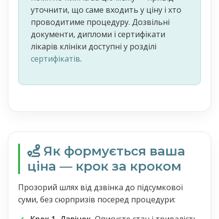
уточнити, що саме входить у ціну і хто
проводитиме процедуру. Дозвільні
документи, дипломи і сертифікати
лікарів клініки доступні у розділі
сертифікатів
.
Як формується ваша
ціна — крок за кроком
Прозорий шлях від дзвінка до підсумкової
суми, без сюрпризів посеред процедури: