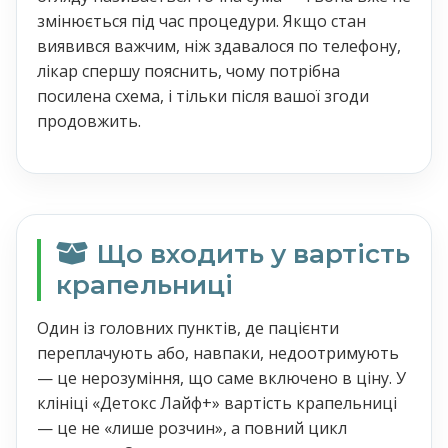
змінюється під час процедури. Якщо стан
виявився важчим, ніж здавалося по телефону,
лікар спершу пояснить, чому потрібна
посилена схема, і тільки після вашої згоди
продовжить.
Що входить у вартість
крапельниці
Один із головних пунктів, де пацієнти
переплачують або, навпаки, недоотримують
— це нерозуміння, що саме включено в ціну. У
клініці «Детокс Лайф+» вартість крапельниці
— це не «лише розчин», а повний цикл